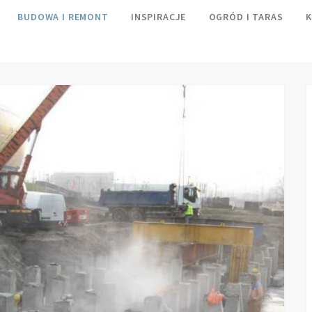
BUDOWA I REMONT
INSPIRACJE
OGRÓD I TARAS
K